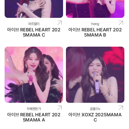
와르왈이
hong
아이브 REBEL HEART 202
아이브 REBEL HEART 202
5MAMA C
5MAMA B
자폐원돈가
곰돌이v
아이브 REBEL HEART 202
아이브 XOXZ 2025MAMA
5MAMA A
C