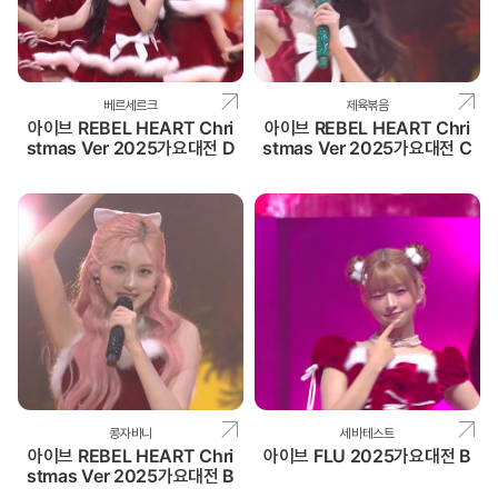
베르세르크
제육볶음
아이브 REBEL HEART Chri
아이브 REBEL HEART Chri
stmas Ver 2025가요대전 D
stmas Ver 2025가요대전 C
콩자바니
세바테스트
아이브 REBEL HEART Chri
아이브 FLU 2025가요대전 B
stmas Ver 2025가요대전 B