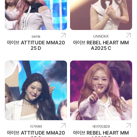
sama
UNNOKK
아이브 ATTITUDE MMA20
아이브 REBEL HEART MM
25 D
A2025 C
이거바바
세이지0829
아이브 ATTITUDE MMA20
아이브 REBEL HEART MM