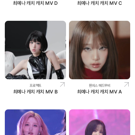
최예나 캐치 캐치 MV D
최예나 캐치 캐치 MV C
프로젝트
원피스 매드무비
최예나 캐치 캐치 MV B
최예나 캐치 캐치 MV A